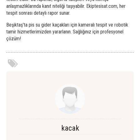
anlaşmazlıklarında kanıt niteliği taşıyabilir. Ekiptesisat.com, her
tespit sonrası detaylı rapor sunar.
Beşiktaş’ta pis su gider kaçakları için kameralı tespit ve robotik
tamir hizmetlerimizden yararlanın. Sağlığınız için profesyonel
çözüm!
kacak