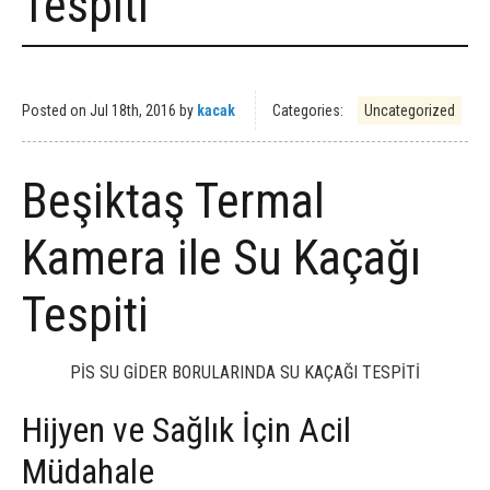
Tespiti
Posted on
Jul 18th, 2016
by
kacak
Categories:
Uncategorized
Beşiktaş Termal
Kamera ile Su Kaçağı
Tespiti
PİS SU GİDER BORULARINDA SU KAÇAĞI TESPİTİ
Hijyen ve Sağlık İçin Acil
Müdahale