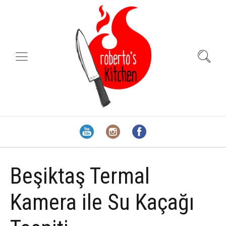
Beşiktaş Termal
Kamera ile Su Kaçağı