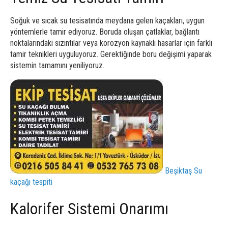
Soğuk ve sıcak su tesisatında meydana gelen kaçakları, uygun
yöntemlerle tamir ediyoruz. Boruda oluşan çatlaklar, bağlantı
noktalarındaki sızıntılar veya korozyon kaynaklı hasarlar için farklı
tamir teknikleri uyguluyoruz. Gerektiğinde boru değişimi yaparak
sistemin tamamını yeniliyoruz.
Beşiktaş Su
kaçağı tespiti
Kalorifer Sistemi Onarımı