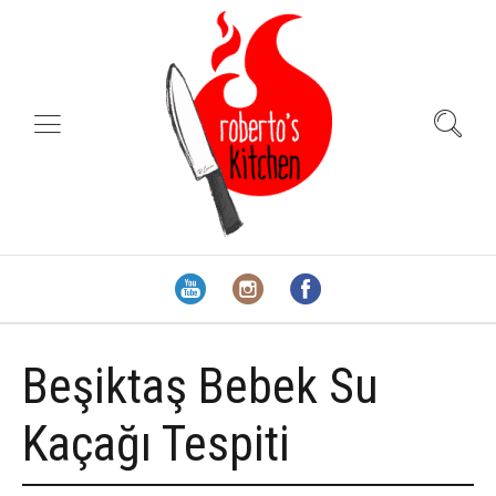
Beşiktaş Bebek Su
Kaçağı Tespiti